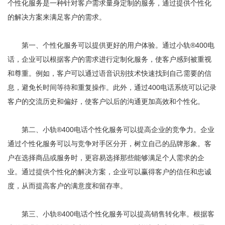
个性化服务是一种针对客户需求量身定制的服务，通过提供个性化
的解决方案来满足客户的需求。
第一、个性化服务可以提供更好的用户体验。通过小轨®400电
话，企业可以根据客户的需求进行定制化服务，使客户感到被重视
和尊重。例如，客户可以通过语音识别技术快速找到自己需要的信
息，避免长时间等待和重复操作。此外，通过400电话系统可以记录
客户的交流历史和偏好，使客户以后的沟通更加高效和个性化。
第二、小轨®400电话个性化服务可以提高企业的竞争力。企业
通过个性化服务可以与竞争对手区分开，树立自己的品牌形象。客
户在选择商品或服务时，更容易选择那些能够满足个人需求的企
业。通过提供个性化的解决方案，企业可以赢得客户的信任和忠诚
度，从而提高客户的满意度和留存率。
第三、小轨®400电话个性化服务可以提高销售转化率。根据客