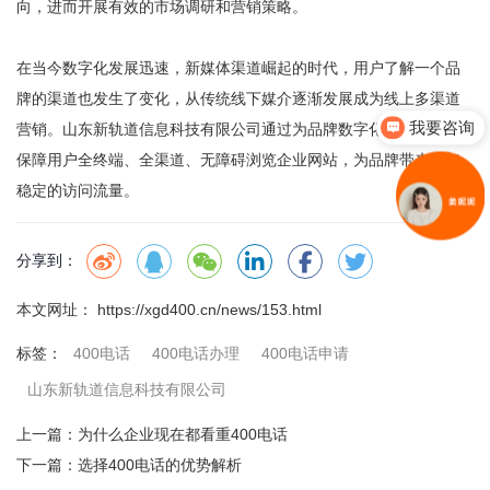
向，进而开展有效的市场调研和营销策略。
在当今数字化发展迅速，新媒体渠道崛起的时代，用户了解一个品
牌的渠道也发生了变化，从传统线下媒介逐渐发展成为线上多渠道
我要咨询
营销。
山东新轨道信息科技有限公司
通过为品牌数字化转型方式，
保障用户全终端、全渠道、无障碍浏览企业网站，为品牌带来更加
稳定的访问流量。
分享到：
本文网址： https://xgd400.cn/news/153.html
400电话
400电话办理
400电话申请
标签：
山东新轨道信息科技有限公司
上一篇：
为什么企业现在都看重400电话
下一篇：
选择400电话的优势解析