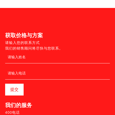
获取价格与方案
请输入您的联系方式
我们的销售顾问将尽快与您联系。
提交
我们的服务
400电话