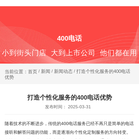
400-688-6667
400电话
小到街头门店 大到上市公司 他们都在用
新闻
新闻动态
打造个性化服务的400电话
当前位置：首页
/
/
/
优势
打造个性化服务的400电话优势
发布时间： 2025-03-31
随着技术的不断进步，传统的400电话服务已经不再只是简单的电话
接听和解答问题的功能，而是逐渐向个性化定制服务的方向转变。