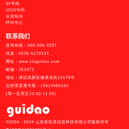
95号码
1010号码
企业短信
呼叫中心
联系我们
咨询热线：400-666-3337
传真：0536-5170133
网址：www.xinguidao.com
邮编：261071
地址：潍坊高新区健康东街10179号
总经理直通专线：15615666161
(周一至周五10:00-11:00)
©2004－2024 山东新轨道信息科技有限公司版权所有