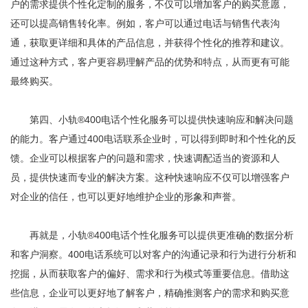
户的需求提供个性化定制的服务，不仅可以增加客户的购买意愿，
还可以提高销售转化率。例如，客户可以通过电话与销售代表沟
通，获取更详细和具体的产品信息，并获得个性化的推荐和建议。
通过这种方式，客户更容易理解产品的优势和特点，从而更有可能
最终购买。
第四、小轨®400电话个性化服务可以提供快速响应和解决问题
的能力。客户通过400电话联系企业时，可以得到即时和个性化的反
馈。企业可以根据客户的问题和需求，快速调配适当的资源和人
员，提供快速而专业的解决方案。这种快速响应不仅可以增强客户
对企业的信任，也可以更好地维护企业的形象和声誉。
再就是，小轨®400电话个性化服务可以提供更准确的数据分析
和客户洞察。400电话系统可以对客户的沟通记录和行为进行分析和
挖掘，从而获取客户的偏好、需求和行为模式等重要信息。借助这
些信息，企业可以更好地了解客户，精确推测客户的需求和购买意