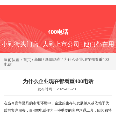
400-688-6667
400电话
小到街头门店 大到上市公司 他们都在用
新闻
新闻动态
为什么企业现在都看重400
当前位置：首页
/
/
/
电话
为什么企业现在都看重400电话
发布时间： 2025-03-29
在当今竞争激烈的市场环境中，企业的生存与发展越来越依赖于优
质的客户服务，而400电话作为一种重要的客户沟通工具，因其独特