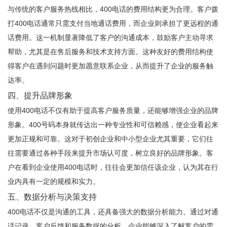
与传统的客户服务热线相比，400电话的费用结构更为合理。客户拨
打400电话通常只需支付当地通话费用，而企业则承担了更远程的通
话费用。这一机制显著降低了客户的沟通成本，鼓励客户主动寻求
帮助，尤其是在售后服务和技术支持方面。这种友好的费用结构使
得客户在遇到问题时更加愿意联系企业，从而提升了企业的服务触
达率。
四、提升品牌形象
使用400电话不仅有助于提高客户服务质量，还能够增强企业的品牌
形象。400号码本身就传达出一种专业性和可信赖感，使企业看起来
更加正规和可靠。这对于初创企业和中小型企业尤其重要，它们往
往需要通过各种手段来提升市场认可度，树立良好的品牌形象。客
户在看到企业使用400电话时，往往会更加信任该企业，认为其在行
业内具有一定的规模和实力。
五、数据分析与决策支持
400电话不仅是沟通的工具，还具备强大的数据分析能力。通过对通
话记录、客户反馈和服务数据的分析，企业能够深入了解客户的需