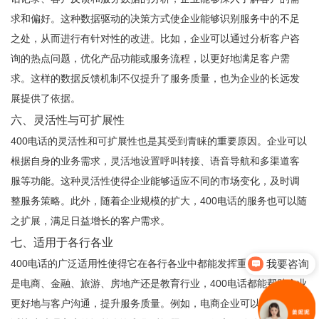
求和偏好。这种数据驱动的决策方式使企业能够识别服务中的不足
之处，从而进行有针对性的改进。比如，企业可以通过分析客户咨
询的热点问题，优化产品功能或服务流程，以更好地满足客户需
求。这样的数据反馈机制不仅提升了服务质量，也为企业的长远发
展提供了依据。
六、灵活性与可扩展性
400电话的灵活性和可扩展性也是其受到青睐的重要原因。企业可以
根据自身的业务需求，灵活地设置呼叫转接、语音导航和多渠道客
服等功能。这种灵活性使得企业能够适应不同的市场变化，及时调
整服务策略。此外，随着企业规模的扩大，400电话的服务也可以随
之扩展，满足日益增长的客户需求。
七、适用于各行各业
我要咨询
400电话的广泛适用性使得它在各行各业中都能发挥重要作用。无论
是电商、金融、旅游、房地产还是教育行业，400电话都能帮助企业
更好地与客户沟通，提升服务质量。例如，电商企业可以通过400电