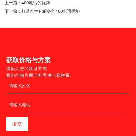
上一篇：
400电话的优势
下一篇：
打造个性化服务的400电话优势
获取价格与方案
请输入您的联系方式
我们的销售顾问将尽快与您联系。
提交