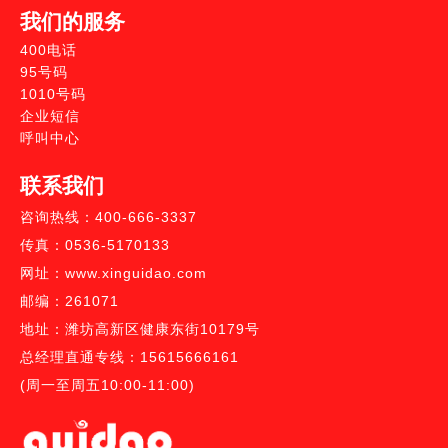
我们的服务
400电话
95号码
1010号码
企业短信
呼叫中心
联系我们
咨询热线：400-666-3337
传真：0536-5170133
网址：www.xinguidao.com
邮编：261071
地址：潍坊高新区健康东街10179号
总经理直通专线：15615666161
(周一至周五10:00-11:00)