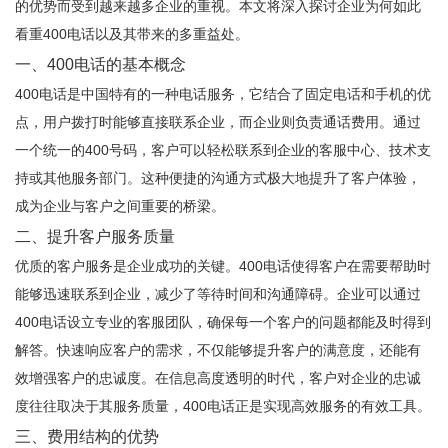
的优势而受到越来越多企业的重视。本文将深入探讨企业为何如此
看重400电话以及其带来的多重益处。
一、400电话的基本概念
400电话是中国特有的一种电话服务，它结合了固定电话和手机的优
点，用户拨打时能够直接联系企业，而企业则负责通话费用。通过
一个统一的400号码，客户可以轻松联系到企业的客服中心、技术支
持或其他服务部门。这种便捷的沟通方式极大地提升了客户体验，
成为企业与客户之间重要的桥梁。
二、提升客户服务质量
优质的客户服务是企业成功的关键。400电话使得客户在需要帮助时
能够迅速联系到企业，减少了等待时间和沟通障碍。企业可以通过
400电话设立专业的客服团队，确保每一个客户的问题都能及时得到
解答。快速响应客户的需求，不仅能够提升客户的满意度，还能有
效增强客户的忠诚度。在信息高度透明的时代，客户对企业的忠诚
度往往取决于其服务质量，400电话正是实现高效服务的有效工具。
三、费用结构的优势