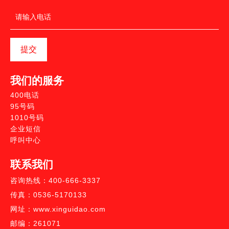
提交
我们的服务
400电话
95号码
1010号码
企业短信
呼叫中心
联系我们
咨询热线：400-666-3337
传真：0536-5170133
网址：www.xinguidao.com
邮编：261071