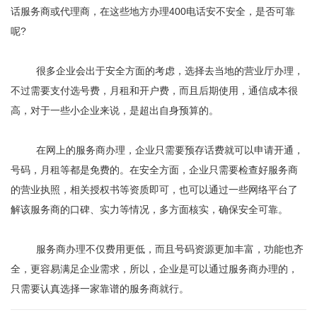
话服务商或代理商，在这些地方办理400电话安不安全，是否可靠
呢?
很多企业会出于安全方面的考虑，选择去当地的营业厅办理，
不过需要支付选号费，月租和开户费，而且后期使用，通信成本很
高，对于一些小企业来说，是超出自身预算的。
在网上的服务商办理，企业只需要预存话费就可以申请开通，
号码，月租等都是免费的。在安全方面，企业只需要检查好服务商
的营业执照，相关授权书等资质即可，也可以通过一些网络平台了
解该服务商的口碑、实力等情况，多方面核实，确保安全可靠。
服务商办理不仅费用更低，而且号码资源更加丰富，功能也齐
全，更容易满足企业需求，所以，企业是可以通过服务商办理的，
只需要认真选择一家靠谱的服务商就行。