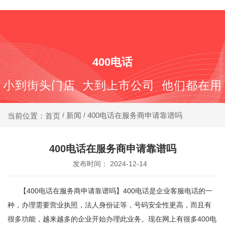
400-688-6667
400电话
小到街头门店 大到上市公司 他们都在用
新闻
400电话在服务商申请靠谱吗
当前位置：首页
/
/
400电话在服务商申请靠谱吗
发布时间： 2024-12-14
【400电话在服务商申请靠谱吗】
400电话
是企业客服电话的一
种，办理需要营业执照，法人身份证等，号码安全性更高，而且有
很多功能，越来越多的企业开始办理此业务。现在网上有很多400电