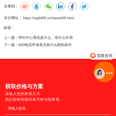
分享到：
本文网址： https://xgd400.cn/news/68.html
标签：
上一篇：
呼叫中心系统是什么，有什么作用
下一篇：
400电话申请有没有什么限制条件
我要咨询
获取价格与方案
请输入您的联系方式
我们的销售顾问将尽快与您联系。