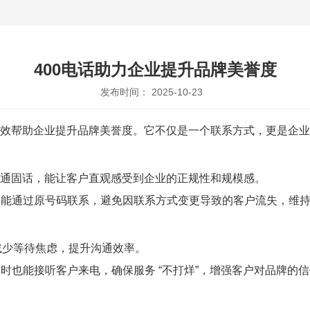
400电话助力企业提升品牌美誉度
发布时间： 2025-10-23
能有效帮助企业提升品牌美誉度。它不仅是一个联系方式，更是企
或普通固话，能让客户直观感受到企业的正规性和规模感。
仍能通过原号码联系，避免因联系方式变更导致的客户流失，维
，减少等待焦虑，提升沟通效率。
时也能接听客户来电，确保服务 “不打烊”，增强客户对品牌的