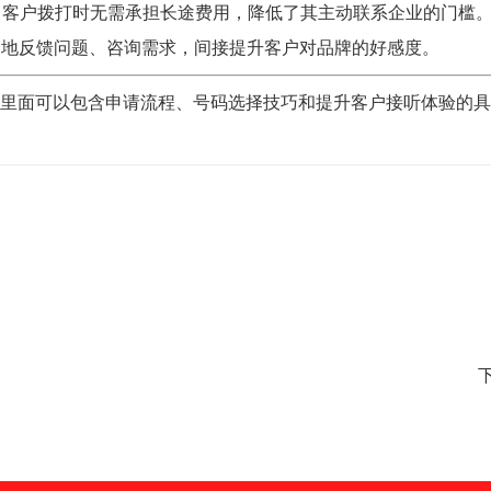
模式，客户拨打时无需承担长途费用，降低了其主动联系企业的门槛
动地反馈问题、咨询需求，间接提升客户对品牌的好感度。
里面可以包含申请流程、号码选择技巧和提升客户接听体验的具