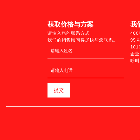
获取价格与方案
我
请输入您的联系方式
40
我们的销售顾问将尽快与您联系。
95
10
企业
呼叫
提交