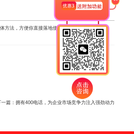
。
体方法，方便你直接落地使用。
下一篇：
拥有400电话，为企业市场竞争力注入强劲动力