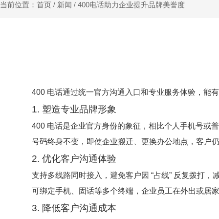
新闻
400电话助力企业提升品牌美誉度
当前位置：首页
/
/
400 电话通过统一官方沟通入口和专业服务体验，
1. 塑造专业品牌形象
400 电话是企业官方身份的象征，相比个人手机号
号码终身不变，即使企业搬迁、更换办公地点，客户
2. 优化客户沟通体验
支持多线路同时接入，避免客户因 “占线” 反复拨打
可绑定手机、固话等多个终端，企业员工在外出或居家
3. 降低客户沟通成本