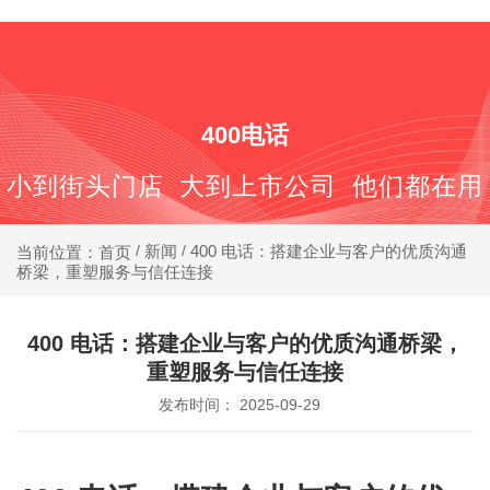
400-688-6667
400电话
小到街头门店 大到上市公司 他们都在用
新闻
400 电话：搭建企业与客户的优质沟通
当前位置：首页
/
/
桥梁，重塑服务与信任连接
400 电话：搭建企业与客户的优质沟通桥梁，
重塑服务与信任连接
发布时间： 2025-09-29