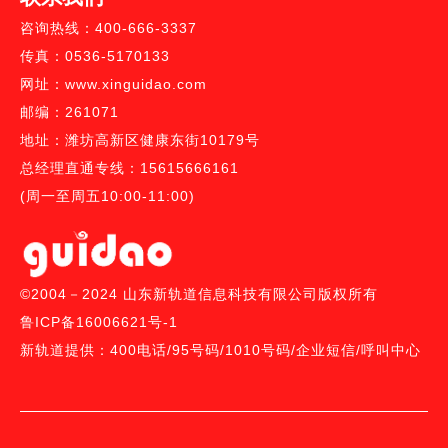
咨询热线：400-666-3337
传真：0536-5170133
网址：www.xinguidao.com
邮编：261071
地址：潍坊高新区健康东街10179号
总经理直通专线：15615666161
(周一至周五10:00-11:00)
©2004－2024 山东新轨道信息科技有限公司版权所有
鲁ICP备16006621号-1
新轨道提供：
400电话
/
95号码/
1010号码
/
企业短信
/
呼叫中心