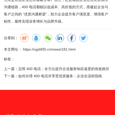
沟通链路，400 电话都能以低成本、高价值的方式，搭建起企业与
客户之间的 “优质沟通桥梁”，助力企业提升客户满意度、增强客户
粘性，最终实现业务增长与品牌升级。
分享到：
本文网址： https://xgd400.cn/news/181.html
标签：
上一篇：
启用 400 电话：全方位提升企业服务响应速度的有效路径
下一篇：
如何办理 400 电话并享受优质服务：企业全流程指南