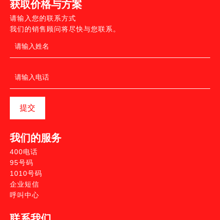
获取价格与方案
请输入您的联系方式
我们的销售顾问将尽快与您联系。
提交
我们的服务
400电话
95号码
1010号码
企业短信
呼叫中心
联系我们