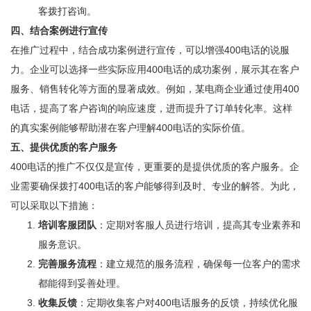
客拨打咨询。
四、结合案例进行宣传
在推广过程中，结合成功案例进行宣传，可以增强400电话的说服
力。企业可以选择一些实际应用400电话的成功案例，展示其在客户
服务、销售转化等方面的显著成效。例如，某电商企业通过使用400
电话，提高了客户咨询的响应速度，进而提升了订单转化率。这样
的真实案例能够帮助潜在客户理解400电话的实际价值。
五、提供优质的客户服务
400电话的推广不仅仅是宣传，更重要的是提供优质的客户服务。企
业需要确保拨打400电话的客户能够得到及时、专业的解答。为此，
可以采取以下措施：
培训客服团队
：定期对客服人员进行培训，提高其专业素养和
服务意识。
完善服务流程
：建立规范的服务流程，确保每一位客户的需求
都能得到妥善处理。
收集反馈
：定期收集客户对400电话服务的反馈，持续优化服