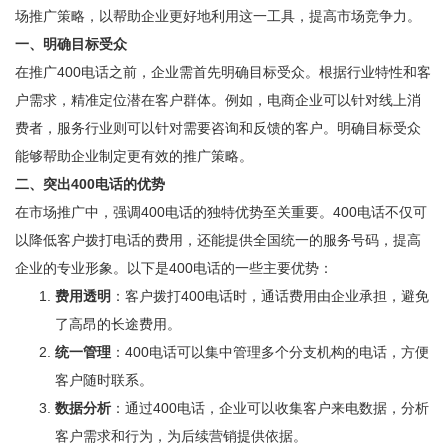
场推广策略，以帮助企业更好地利用这一工具，提高市场竞争力。
一、明确目标受众
在推广400电话之前，企业需首先明确目标受众。根据行业特性和客
户需求，精准定位潜在客户群体。例如，电商企业可以针对线上消
费者，服务行业则可以针对需要咨询和反馈的客户。明确目标受众
能够帮助企业制定更有效的推广策略。
二、突出400电话的优势
在市场推广中，强调400电话的独特优势至关重要。400电话不仅可
以降低客户拨打电话的费用，还能提供全国统一的服务号码，提高
企业的专业形象。以下是400电话的一些主要优势：
费用透明
：客户拨打400电话时，通话费用由企业承担，避免
了高昂的长途费用。
统一管理
：400电话可以集中管理多个分支机构的电话，方便
客户随时联系。
数据分析
：通过400电话，企业可以收集客户来电数据，分析
客户需求和行为，为后续营销提供依据。