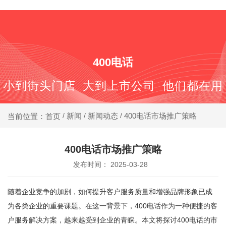
400-688-6667
400电话
小到街头门店 大到上市公司 他们都在用
新闻
新闻动态
400电话市场推广策略
当前位置：首页
/
/
/
400电话市场推广策略
发布时间： 2025-03-28
随着企业竞争的加剧，如何提升客户服务质量和增强品牌形象已成
为各类企业的重要课题。在这一背景下，400电话作为一种便捷的客
户服务解决方案，越来越受到企业的青睐。本文将探讨400电话的市