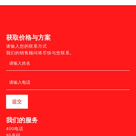
获取价格与方案
请输入您的联系方式
我们的销售顾问将尽快与您联系。
提交
我们的服务
400电话
95号码