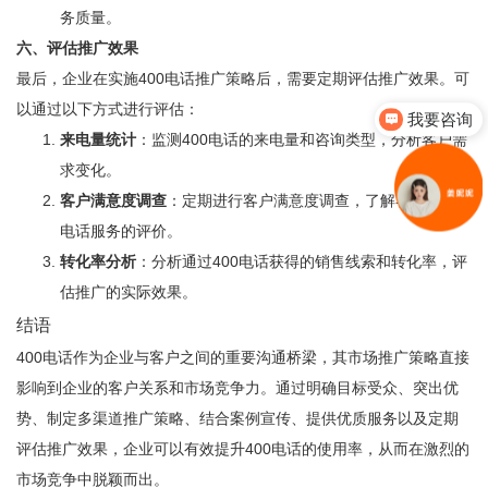
务质量。
六、评估推广效果
最后，企业在实施400电话推广策略后，需要定期评估推广效果。可
以通过以下方式进行评估：
我要咨询
来电量统计
：监测400电话的来电量和咨询类型，分析客户需
求变化。
客户满意度调查
：定期进行客户满意度调查，了解客户对400
电话服务的评价。
转化率分析
：分析通过400电话获得的销售线索和转化率，评
估推广的实际效果。
结语
400电话作为企业与客户之间的重要沟通桥梁，其市场推广策略直接
影响到企业的客户关系和市场竞争力。通过明确目标受众、突出优
势、制定多渠道推广策略、结合案例宣传、提供优质服务以及定期
评估推广效果，企业可以有效提升400电话的使用率，从而在激烈的
市场竞争中脱颖而出。