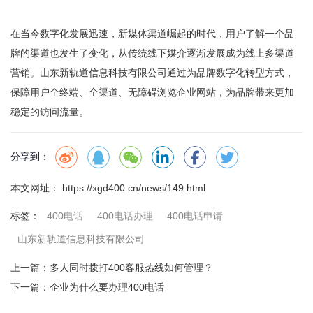
在当今数字化发展迅速，新媒体渠道崛起的时代，用户了解一个品
牌的渠道也发生了变化，从传统线下媒介逐渐发展成为线上多渠道
营销。
山东新轨道信息科技有限公司
通过为品牌数字化转型方式，
保障用户全终端、全渠道、无障碍浏览企业网站，为品牌带来更加
稳定的访问流量。
分享到：
本文网址： https://xgd400.cn/news/149.html
400电话
400电话办理
400电话申请
标签：
山东新轨道信息科技有限公司
上一篇：
多人同时拨打400客服热线如何管理？
下一篇：
企业为什么要办理400电话