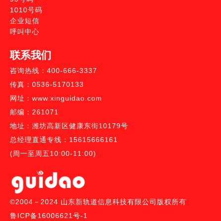
1010号码
企业短信
呼叫中心
联系我们
咨询热线：400-666-3337
传真：0536-5170133
网址：www.xinguidao.com
邮编：261071
地址：潍坊高新区健康东街10179号
总经理直通专线：15615666161
(周一至周五10:00-11:00)
©2004－2024 山东新轨道信息科技有限公司版权所有
鲁ICP备16006621号-1