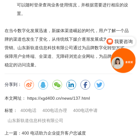
可以随时登录查询业务使用情况，并根据需要进行相应的设
置。
在当今数字化发展迅速，新媒体渠道崛起的时代，用户了解一个品
牌的渠道也发生了变化，从传统线下媒介逐渐发展成为线上多渠道
我要咨询
营销。
山东新轨道信息科技有限公司
通过为品牌数字化转型方式，
保障用户全终端、全渠道、无障碍浏览企业网站，为品牌带来更加
稳定的访问流量。
分享到：
本文网址： https://xgd400.cn/news/137.html
400电话
400电话办理
400电话申请
标签：
山东新轨道信息科技有限公司
上一篇：
400 电话助力企业提升客户忠诚度