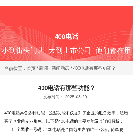
400-688-6667
400电话
小到街头门店 大到上市公司 他们都在用
新闻
新闻动态
400电话有哪些功能？
当前位置：首页
/
/
/
400电话有哪些功能？
发布时间： 2025-03-20
400电话具备多种功能，这些功能不仅提升了企业的服务效率，还增
强了企业的专业形象。以下是400电话的主要功能及其详细解析：
全国唯一号码
：400电话是全国范围内的唯一号码，简单易