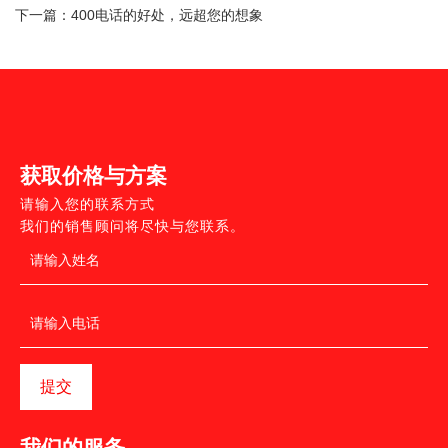
下一篇：
400电话的好处，远超您的想象
获取价格与方案
请输入您的联系方式
我们的销售顾问将尽快与您联系。
提交
我们的服务