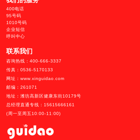
400电话
95号码
1010号码
企业短信
呼叫中心
联系我们
咨询热线：400-666-3337
传真：0536-5170133
网址：www.xinguidao.com
邮编：261071
地址：潍坊高新区健康东街10179号
总经理直通专线：15615666161
(周一至周五10:00-11:00)