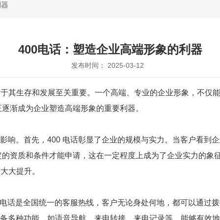
利器
400电话：塑造企业高端形象的利器
发布时间： 2025-03-12
对于其生存和发展至关重要。一个高端、专业的企业形象，不仅
，正逐渐成为企业塑造高端形象的重要利器。
影响。首先，400 电话彰显了企业的规模与实力。当客户看到企
一定的资质和条件才能申请，这在一定程度上成为了企业实力的象征
度大大提升。
0 电话是全国统一的客服热线，客户无论身处何地，都可以通过拨
还具备多种功能，如语音导航、来电转接、来电记录等，能够有效