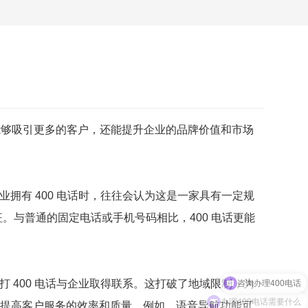
能够吸引更多的客户，还能提升企业的品牌价值和市场
业拥有 400 电话时，往往会认为这是一家具有一定规
。与普通的固定电话或手机号码相比，400 电话更能
咨询办理400电话
打 400 电话与企业取得联系。这打破了地域限制，为
办理400电话需要什么
地提高客户服务的效率和质量。例如，语音导航功能可