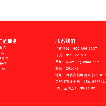
们的服务
联系我们
0电话
咨询热线：400-666-3337
号码
传真：0536-5170133
10号码
网址：www.xinguidao.com
短信
邮编：261071
中心
地址：潍坊高新区健康东街1017
总经理直通专线：1561566616
(周一至周五10:00-11:00)