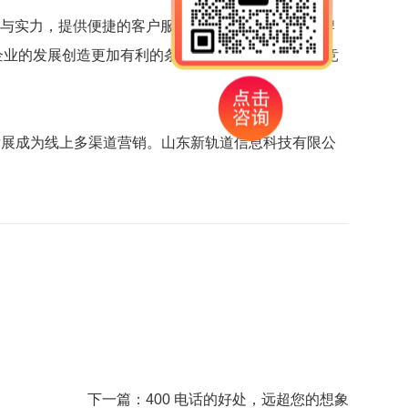
模与实力，提供便捷的客户服务体验，提升企业的品牌
为企业的发展创造更加有利的条件。相信在未来的商业竞
发展成为线上多渠道营销。
山东新轨道信息科技有限公
下一篇：
400 电话的好处，远超您的想象