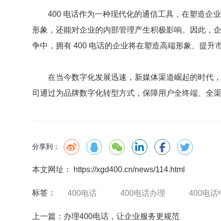
400 电话作为一种现代化的通信工具，在塑造
形象，还能对企业的内部管理产生积极影响。因此，企
争中，拥有 400 电话的企业将在塑造高端形象、提
在当今数字化发展迅速，新媒体渠道崛起的时代
司
通过为品牌数字化转型方式，保障用户全终端、全
分享到：
本文网址： https://xgd400.cn/news/114.html
标签：
400电话
400电话办理
400电话
上一篇：
办理400电话，让企业服务更规范