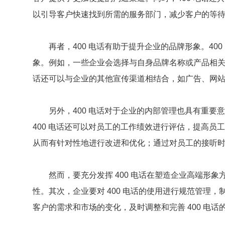
以引导客户快速找到所需的服务部门，减少客户的等
再者，400 电话有助于提升企业的品牌形象。4
象。例如，一些企业会选择与自身品牌名称或产品相关的
话还可以与企业的其他宣传渠道相结合，如广告、网
另外，400 电话对于企业的内部管理也具有重要
400 电话还可以对员工的工作绩效进行评估，提高
从而有针对性地进行改进和优化；通过对员工的接听
然而，要充分发挥 400 电话在塑造企业高端形象
性。其次，企业要对 400 电话的使用进行规范管理
客户的需求和市场的变化，及时调整和完善 400 电话