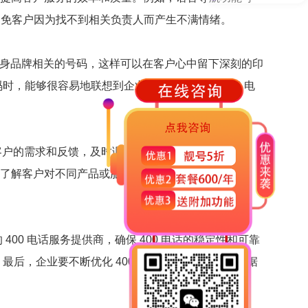
避免客户因为找不到相关负责人而产生不满情绪。
与自身品牌相关的号码，这样可以在客户心中留下深刻的印
时，能够很容易地联想到企业的品牌。此外，400 电
解客户的需求和反馈，及时调整产品或服务策略。同时，
，了解客户对不同产品或服务的咨询频率和反馈意见，
。
00 电话服务提供商，确保 400 电话的稳定性和可靠
最后，企业要不断优化 400 电话的功能和服务，根据