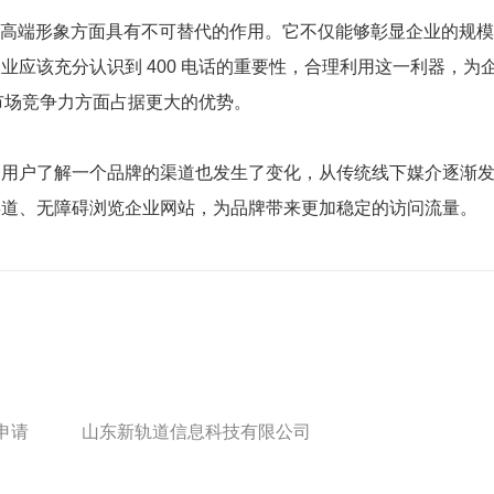
企业高端形象方面具有不可替代的作用。它不仅能够彰显企业的规
业应该充分认识到 400 电话的重要性，合理利用这一利器，
升市场竞争力方面占据更大的优势。
，用户了解一个品牌的渠道也发生了变化，从传统线下媒介逐渐
渠道、无障碍浏览企业网站，为品牌带来更加稳定的访问流量。
申请
山东新轨道信息科技有限公司