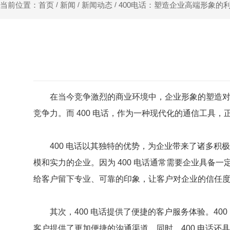
新闻
新闻动态
400电话：塑造企业高端形象的
当前位置：首页
/
/
/
在当今竞争激烈的商业环境中，企业形象的塑造
竞争力。而 400 电话，作为一种现代化的通信工具
400 电话以其独特的优势，为企业带来了诸多积极
模和实力的企业。因为 400 电话通常需要企业具备
给客户留下专业、可靠的印象，让客户对企业的信任
其次，400 电话提供了便捷的客户服务体验。40
客户提供了更加便捷的沟通渠道。同时，400 电话